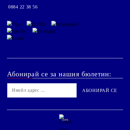
0884 22 38 56
Абонирай се за нашия бюлетин:
GDPR