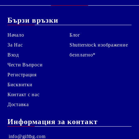
Бързи връзки
Начало
Блог
За Нас
Shutterstock изображение
Вход
безплатно*
Чести Въпроси
Регистрация
Бисквитки
Контакт с нас
Доставка
Информация за контакт
info@giftbg.com