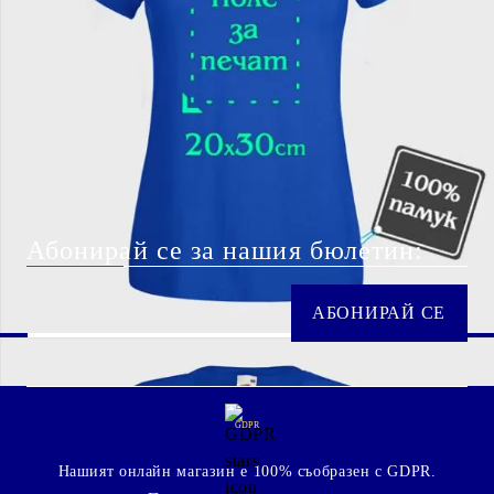
Абонирай се за нашия бюлетин:
GDPR
Нашият онлайн магазин е 100% съобразен с GDPR.