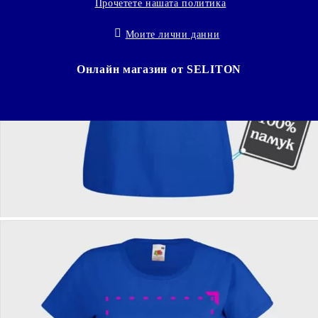
Прочетете нашата политика
Моите лични данни
Онлайн магазин от SELITON