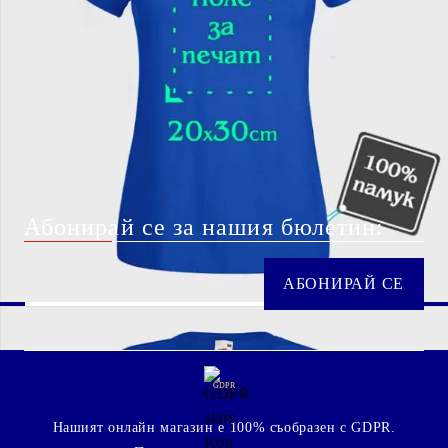
Абонирай се за нашия бюлетин:
GDPR
Нашият онлайн магазин е 100% съобразен с GDPR.