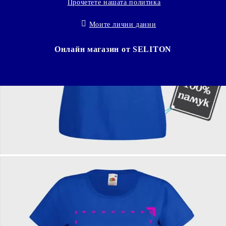
Прочетете нашата политика
Моите лични данни
Онлайн магазин от SELITON