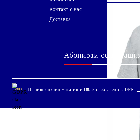
Контакт с нас
Доставка
Абонирай се за наши
Нашият онлайн магазин е 100% съобразен с GDPR.
П
GDPR