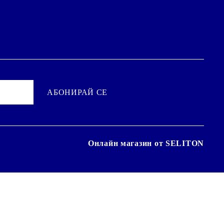
Онлайн магазин от SELITON