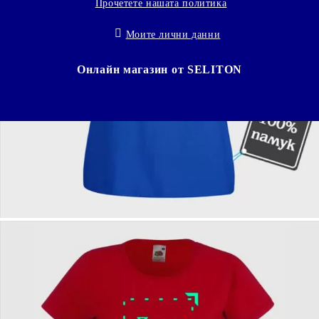
Прочетете нашата политика
Моите лични данни
Онлайн магазин от SELITON