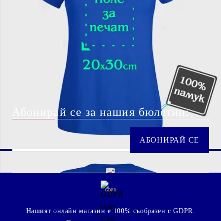
Абонирай се за нашия бюлетин:
GDPR
Нашият онлайн магазин е 100% съобразен с GDPR.