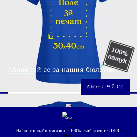
Абонирай се за нашия бюлетин:
GDPR
Нашият онлайн магазин е 100% съобразен с GDPR.