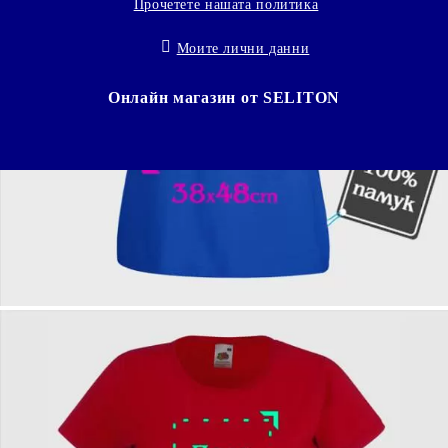
Прочетете нашата политика
Моите лични данни
Онлайн магазин от SELITON