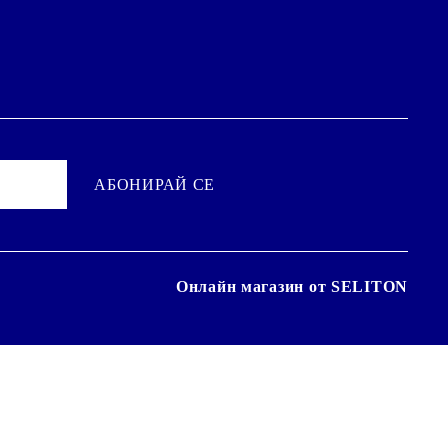
Онлайн магазин от SELITON