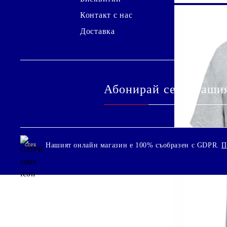
Контакт с нас
Доставка
Абонирай се за наши
Нашият онлайн магазин е 100% съобразен с GDPR.
П
GDPR