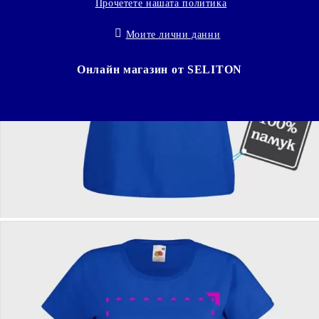
Прочетете нашата политика
Моите лични данни
Онлайн магазин от SELITON