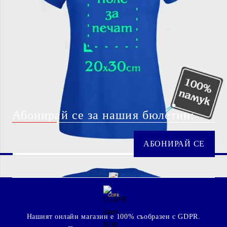
Абонирай се за нашия бюлетин:
GDPR
Нашият онлайн магазин е 100% съобразен с GDPR.