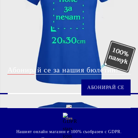
Абонирай се за нашия бюлетин:
GDPR
Нашият онлайн магазин е 100% съобразен с GDPR.