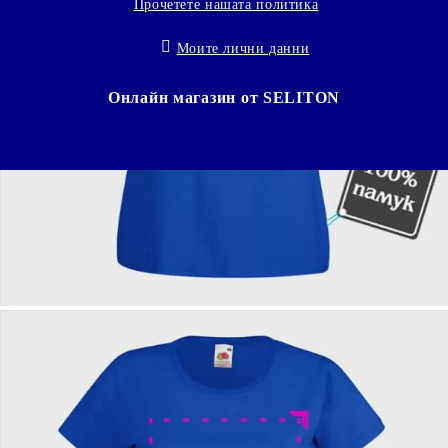
Прочетете нашата политика
Моите лични данни
Онлайн магазин от SELITON