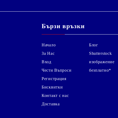
Бързи връзки
Начало
Блог
За Нас
Shutterstock
Вход
изображение
Чести Въпроси
безплатно*
Регистрация
Бисквитки
Контакт с нас
Доставка