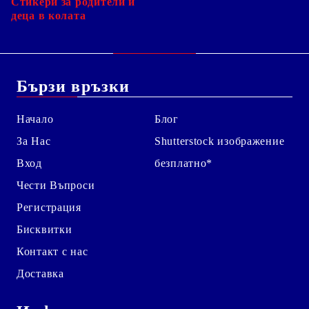
Стикери за родители и
деца в колата
Бързи връзки
Начало
Блог
За Нас
Shutterstock изображение
Вход
безплатно*
Чести Въпроси
Регистрация
Бисквитки
Контакт с нас
Доставка