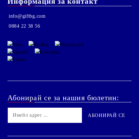
Информация за контакт
info@giftbg.com
0884 22 38 56
Абонирай се за нашия бюлетин: