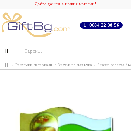
Добре дошли в нашия магазин!
0884 22 38 56
Рекламни материали
Значки по поръчка
Значка развято бъ