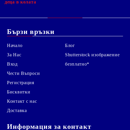
деца в колата
Бързи връзки
Начало
Блог
За Нас
Shutterstock изображение
Вход
безплатно*
Чести Въпроси
Регистрация
Бисквитки
Контакт с нас
Доставка
Информация за контакт