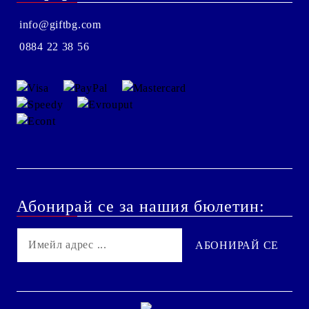
info@giftbg.com
0884 22 38 56
Абонирай се за нашия бюлетин: