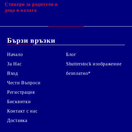
Стикери за родители и
деца в колата
Бързи връзки
Начало
Блог
За Нас
Shutterstock изображение
Вход
безплатно*
Чести Въпроси
Регистрация
Бисквитки
Контакт с нас
Доставка