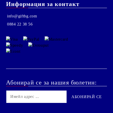
Информация за контакт
info@giftbg.com
0884 22 38 56
Абонирай се за нашия бюлетин: