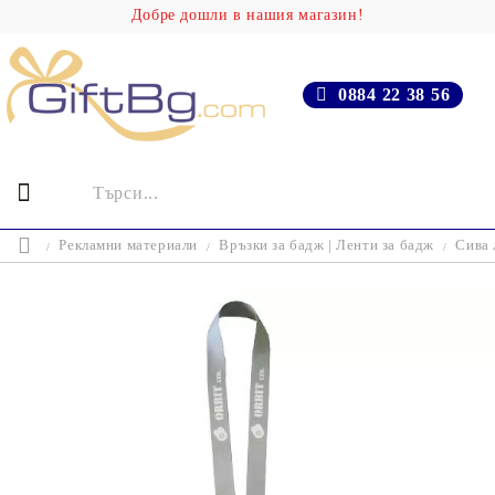
Добре дошли в нашия магазин!
0884 22 38 56
Рекламни материали
Връзки за бадж | Ленти за бадж
Сива 