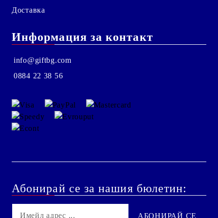
Доставка
Информация за контакт
info@giftbg.com
0884 22 38 56
Абонирай се за нашия бюлетин: