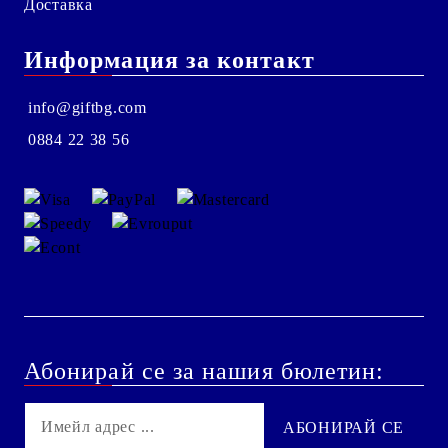
Доставка
Информация за контакт
info@giftbg.com
0884 22 38 56
Абонирай се за нашия бюлетин: