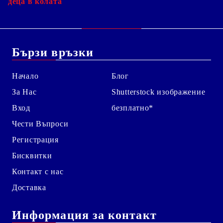
деца в колата
Бързи връзки
Начало
Блог
За Нас
Shutterstock изображение
Вход
безплатно*
Чести Въпроси
Регистрация
Бисквитки
Контакт с нас
Доставка
Информация за контакт