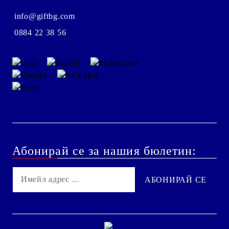
info@giftbg.com
0884 22 38 56
Абонирай се за нашия бюлетин: