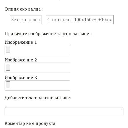
Опция еко вълна :
Без еко вълна
С еко вълна 100х150см +10лв.
Прикачете изображение за отпечатване :
Изображение 1
Изображение 2
Изображение 3
Добавете текст за отпечатване:
.
Коментар към продукта: