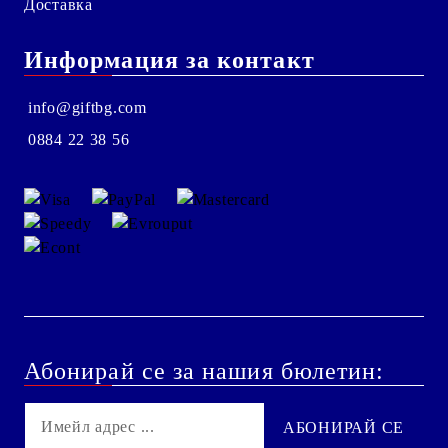
Доставка
Информация за контакт
info@giftbg.com
0884 22 38 56
Абонирай се за нашия бюлетин: