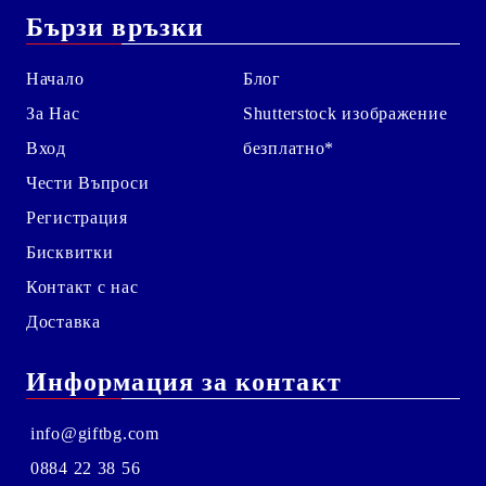
Бързи връзки
Начало
Блог
За Нас
Shutterstock изображение
Вход
безплатно*
Чести Въпроси
Регистрация
Бисквитки
Контакт с нас
Доставка
Информация за контакт
info@giftbg.com
0884 22 38 56