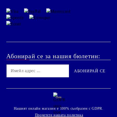
Абонирай се за нашия бюлетин:
GDPR
Нашият онлайн магазин е 100% съобразен с GDPR.
Прочетете нашата политика