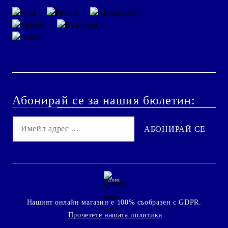
Абонирай се за нашия бюлетин:
GDPR
Нашият онлайн магазин е 100% съобразен с GDPR.
Прочетете нашата политика