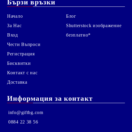
Бързи връзки
Начало
Блог
За Нас
Shutterstock изображение
Вход
безплатно*
Чести Въпроси
Регистрация
Бисквитки
Контакт с нас
Доставка
Информация за контакт
info@giftbg.com
0884 22 38 56