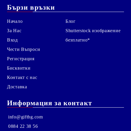
Бързи връзки
Начало
Блог
За Нас
Shutterstock изображение
Вход
безплатно*
Чести Въпроси
Регистрация
Бисквитки
Контакт с нас
Доставка
Информация за контакт
info@giftbg.com
0884 22 38 56