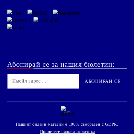
Абонирай се за нашия бюлетин:
GDPR
Нашият онлайн магазин е 100% съобразен с GDPR.
Прочетете нашата политика