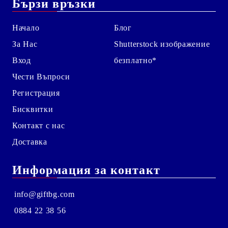
Бързи връзки
Начало
Блог
За Нас
Shutterstock изображение
Вход
безплатно*
Чести Въпроси
Регистрация
Бисквитки
Контакт с нас
Доставка
Информация за контакт
info@giftbg.com
0884 22 38 56