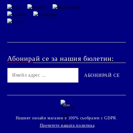
Абонирай се за нашия бюлетин:
GDPR
Нашият онлайн магазин е 100% съобразен с GDPR.
Прочетете нашата политика