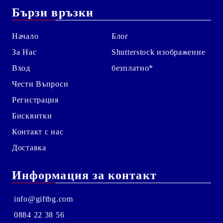
Бързи връзки
Начало
Блог
За Нас
Shutterstock изображение
Вход
безплатно*
Чести Въпроси
Регистрация
Бисквитки
Контакт с нас
Доставка
Информация за контакт
info@giftbg.com
0884 22 38 56