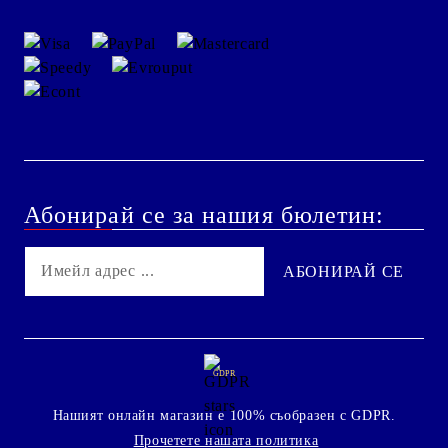
Абонирай се за нашия бюлетин:
GDPR
Нашият онлайн магазин е 100% съобразен с GDPR.
Прочетете нашата политика