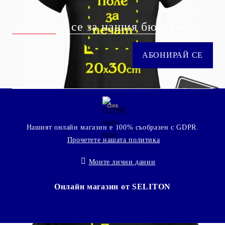
Абонирай се за нашия бюлетин:
GDPR
Нашият онлайн магазин е 100% съобразен с GDPR.
Прочетете нашата политика
Моите лични данни
Онлайн магазин от SELITON