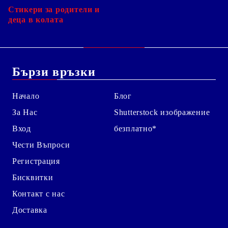
Стикери за родители и
деца в колата
Бързи връзки
Начало
Блог
За Нас
Shutterstock изображение
Вход
безплатно*
Чести Въпроси
Регистрация
Бисквитки
Контакт с нас
Доставка