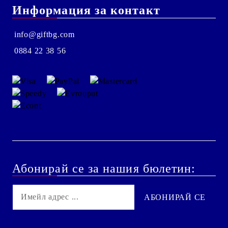
Информация за контакт
info@giftbg.com
0884 22 38 56
Абонирай се за нашия бюлетин: