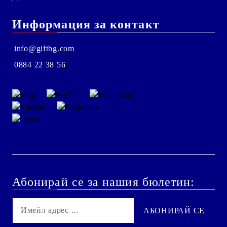
Информация за контакт
info@giftbg.com
0884 22 38 56
Абонирай се за нашия бюлетин: