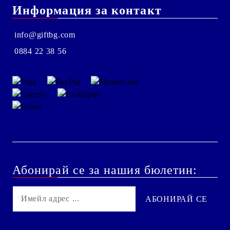
Информация за контакт
info@giftbg.com
0884 22 38 56
Абонирай се за нашия бюлетин: