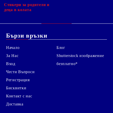
Стикери за родители и
деца в колата
Бързи връзки
Начало
Блог
За Нас
Shutterstock изображение
Вход
безплатно*
Чести Въпроси
Регистрация
Бисквитки
Контакт с нас
Доставка