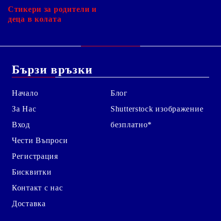
Стикери за родители и
деца в колата
Бързи връзки
Начало
Блог
За Нас
Shutterstock изображение
Вход
безплатно*
Чести Въпроси
Регистрация
Бисквитки
Контакт с нас
Доставка