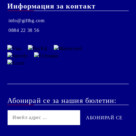
Информация за контакт
info@giftbg.com
0884 22 38 56
Абонирай се за нашия бюлетин: