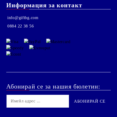
Информация за контакт
info@giftbg.com
0884 22 38 56
Абонирай се за нашия бюлетин: