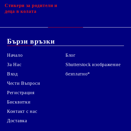
Стикери за родители и
деца в колата
Бързи връзки
Начало
Блог
За Нас
Shutterstock изображение
Вход
безплатно*
Чести Въпроси
Регистрация
Бисквитки
Контакт с нас
Доставка