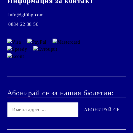
Информация за контакт
info@giftbg.com
0884 22 38 56
Абонирай се за нашия бюлетин: