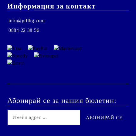
Информация за контакт
info@giftbg.com
0884 22 38 56
Абонирай се за нашия бюлетин: