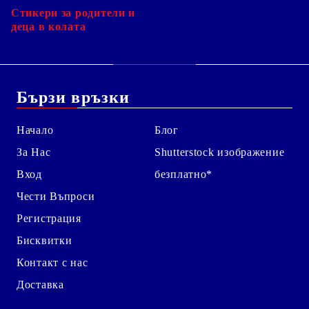
Стикери за родители и
деца в колата
Бързи връзки
Начало
Блог
За Нас
Shutterstock изображение
Вход
безплатно*
Чести Въпроси
Регистрация
Бисквитки
Контакт с нас
Доставка