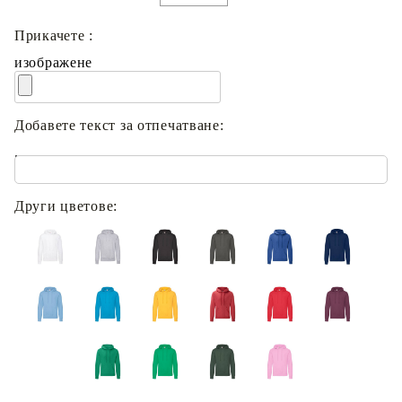
Прикачете :
изображене
Добавете текст за отпечатване:
.
Други цветове: