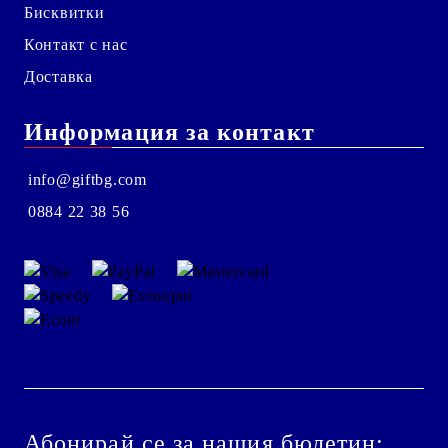
Бисквитки
Контакт с нас
Доставка
Информация за контакт
info@giftbg.com
0884 22 38 56
Абонирай се за нашия бюлетин: