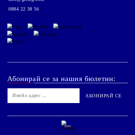
0884 22 38 56
Абонирай се за нашия бюлетин:
GDPR