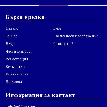
Бързи връзки
Начало
Блог
За Нас
Shutterstock изображение
Вход
безплатно*
Чести Въпроси
Регистрация
Бисквитки
Контакт с нас
Доставка
Информация за контакт
info@giftbg.com