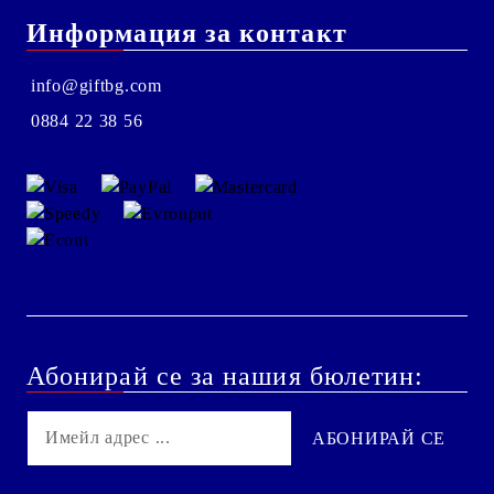
Информация за контакт
info@giftbg.com
0884 22 38 56
Абонирай се за нашия бюлетин: