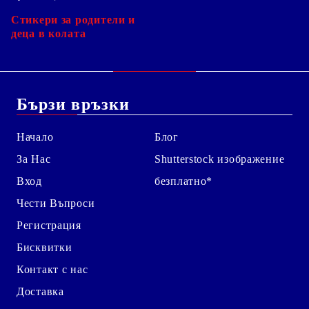
Стикери за родители и
деца в колата
Бързи връзки
Начало
Блог
За Нас
Shutterstock изображение
Вход
безплатно*
Чести Въпроси
Регистрация
Бисквитки
Контакт с нас
Доставка