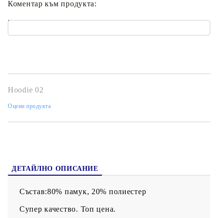
Коментар към продукта:
.
Hoodie 02
Оцени продукта
ДЕТАЙЛНО ОПИСАНИЕ
Състав:80% памук, 20% полиестер
Супер качество. Топ цена.