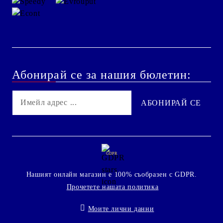
Абонирай се за нашия бюлетин:
GDPR
Нашият онлайн магазин е 100% съобразен с GDPR.
Прочетете нашата политика
Моите лични данни