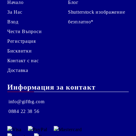
Начало
Блог
За Нас
Shutterstock изображение
Вход
безплатно*
Чести Въпроси
Регистрация
Бисквитки
Контакт с нас
Доставка
Информация за контакт
info@giftbg.com
0884 22 38 56