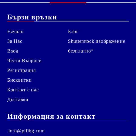
Бързи връзки
Начало
Блог
За Нас
Shutterstock изображение
Вход
безплатно*
Чести Въпроси
Регистрация
Бисквитки
Контакт с нас
Доставка
Информация за контакт
info@giftbg.com