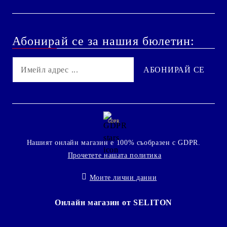
Абонирай се за нашия бюлетин:
GDPR
Нашият онлайн магазин е 100% съобразен с GDPR.
Прочетете нашата политика
Моите лични данни
Онлайн магазин от SELITON