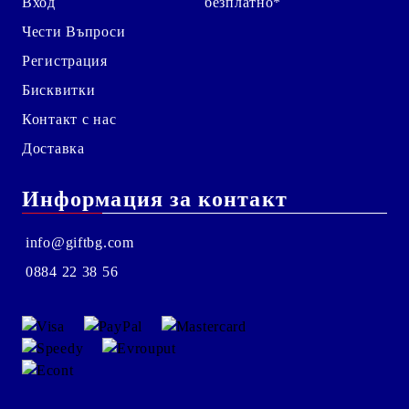
Вход
безплатно*
Чести Въпроси
Регистрация
Бисквитки
Контакт с нас
Доставка
Информация за контакт
info@giftbg.com
0884 22 38 56